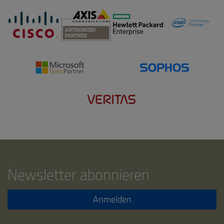
Newsletter abonnieren
Anmelden