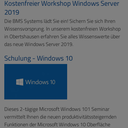
Kostenfreier Workshop Windows Server
2019
Die BMS Systems lädt Sie ein! Sichern Sie sich Ihren
Wissensvorsprung. In unserem kostenfreien Workshop
in Obertshausen erfahren Sie alles Wissenswerte über
das neue Windows Server 2019.
Schulung - Windows 10
Dieses 2-tägige Microsoft Windows 101 Seminar
vermittelt Ihnen die neuen produktivitätssteigernden
Funktionen der Microsoft Windows 10 Oberfläche