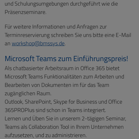
und Schulungsumgebungen durchgeführt wie die
Präsenzseminare.
Für weitere Informationen und Anfragen zur
Terminreservierung schreiben Sie uns bitte eine E-Mail
an
workshop@bmssys.de
.
Microsoft Teams zum Einführungspreis!
Als chatbasierter Arbeitsraum in Office 365 bietet
Microsoft Teams Funktionalitäten zum Arbeiten und
Bearbeiten von Dokumenten im für das Team
zugänglichen Raum.
Outlook, SharePoint, Skype for Business und Office
365PROPlus sind schon in Teams integriert.
Lernen und Üben Sie in unserem 2-tägigen Seminar,
Teams als Collaboration Tool in Ihrem Unternehmen
aufzusetzen, und zu administrieren.