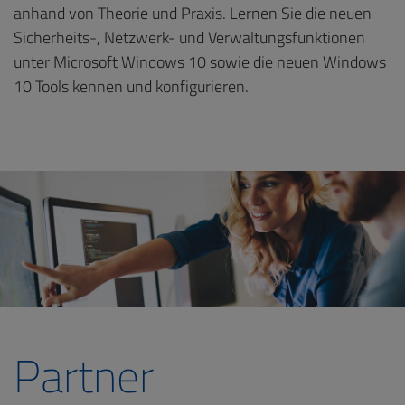
anhand von Theorie und Praxis. Lernen Sie die neuen
Sicherheits-, Netzwerk- und Verwaltungsfunktionen
unter Microsoft Windows 10 sowie die neuen Windows
10 Tools kennen und konfigurieren.
Partner