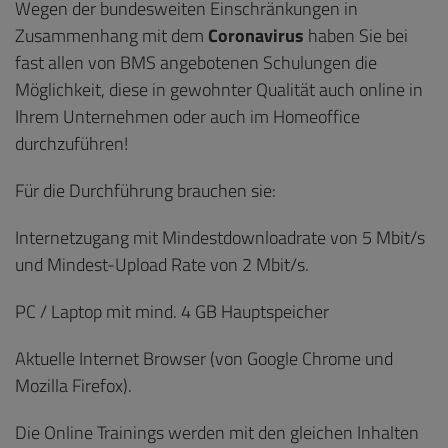
Wegen der bundesweiten Einschränkungen in
Zusammenhang mit dem
Coronavirus
haben Sie bei
fast allen von BMS angebotenen Schulungen die
Möglichkeit, diese in gewohnter Qualität auch online in
Ihrem Unternehmen oder auch im Homeoffice
durchzuführen!
Für die Durchführung brauchen sie:
Internetzugang mit Mindestdownloadrate von 5 Mbit/s
und Mindest-Upload Rate von 2 Mbit/s.
PC / Laptop mit mind. 4 GB Hauptspeicher
Aktuelle Internet Browser (von Google Chrome und
Mozilla Firefox).
Die Online Trainings werden mit den gleichen Inhalten