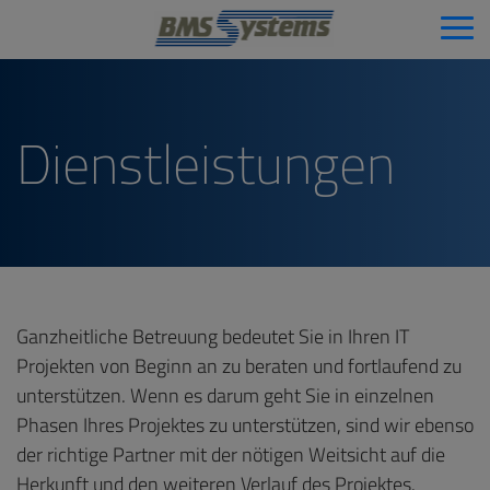
Dienstleistungen
Ganzheitliche Betreuung bedeutet Sie in Ihren IT
Projekten von Beginn an zu beraten und fortlaufend zu
unterstützen. Wenn es darum geht Sie in einzelnen
Phasen Ihres Projektes zu unterstützen, sind wir ebenso
der richtige Partner mit der nötigen Weitsicht auf die
Herkunft und den weiteren Verlauf des Projektes.